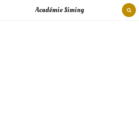
Académie Siming