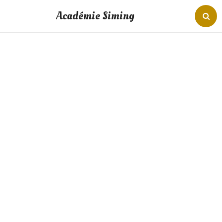
Académie Siming