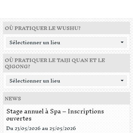
OÙ PRATIQUER LE WUSHU?
OÙ PRATIQUER LE TAIJI QUAN ET LE
QIGONG?
NEWS
Stage annuel à Spa – Inscriptions
ouvertes
Du 23/05/2026
au 25/05/2026