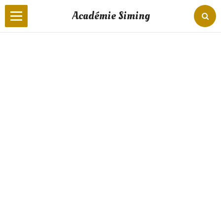
Académie Siming