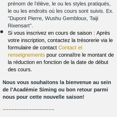
prénom de l'élève, le ou les styles pratiqués,
le ou les endroits où les cours sont suivis. Ex.
"Dupont Pierre, Wushu Gembloux, Taiji
Rixensart".
Si vous inscrivez en cours de saison : Après
votre inscription, contactez la trésorerie via le
formulaire de contact
Contact et
renseignements
pour connaître le montant de
la réduction en fonction de la date de début
des cours.
Nous vous souhaitons la bienvenue au sein
de l'Académie Siming ou bon retour parmi
nous pour cette nouvelle saison!
__________________