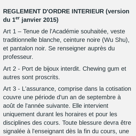
REGLEMENT D'ORDRE INTERIEUR (version
er
du 1
janvier 2015)
Art 1 – Tenue de l'Académie souhaitée, veste
traditionnelle blanche, ceinture noire (Wu Shu),
et pantalon noir. Se renseigner auprès du
professeur.
Art 2 - Port de bijoux interdit. Chewing gum et
autres sont proscrits.
Art 3 - L'assurance, comprise dans la cotisation
couvre une période d’un an de septembre à
août de l'année suivante. Elle intervient
uniquement durant les horaires et pour les
disciplines des cours. Toute blessure devra être
signalée à l'enseignant dès la fin du cours, une