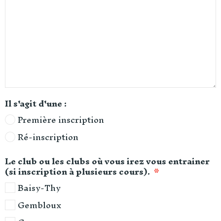
Il s'agit d'une :
Première inscription
Ré-inscription
Le club ou les clubs où vous irez vous entrainer
(si inscription à plusieurs cours).
Baisy-Thy
Gembloux