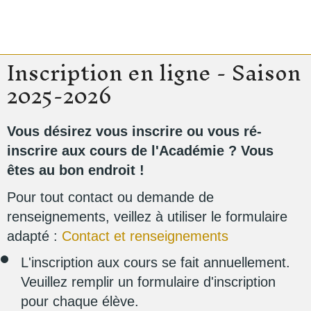
Inscription en ligne - Saison
2025-2026
Vous désirez vous inscrire ou vous ré-
inscrire aux cours de l'Académie ? Vous
êtes au bon endroit !
Pour tout contact ou demande de
renseignements, veillez à utiliser le formulaire
adapté :
Contact et renseignements
L'inscription aux cours se fait annuellement.
Veuillez remplir un formulaire d'inscription
pour chaque élève.