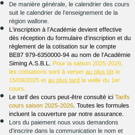
De manière générale, le calendrier des cours
suit le calendrier de l'enseignement de la
région wallone.
L'inscription à l'Académie devient effective
dès réception du formulaire d'inscription et du
règlement de la cotisation sur le
compte
BE87 979-6350000-94 au nom
de l'Académie
Siming A.S.B.L.
Pour la saison 2025-2026,
les cotisations sont à verser
au plus tôt
le
15/08/2025 et
au plus tard
la veille du 1er
cours.
Le tarif des cours peut-être consulté ici
Tarifs
cours saison 2025-2026
.
Toutes les formules
incluent la couverture par notre assurance.
Lors du paiement nous vous demandons
d'inscrire dans la communication le nom et