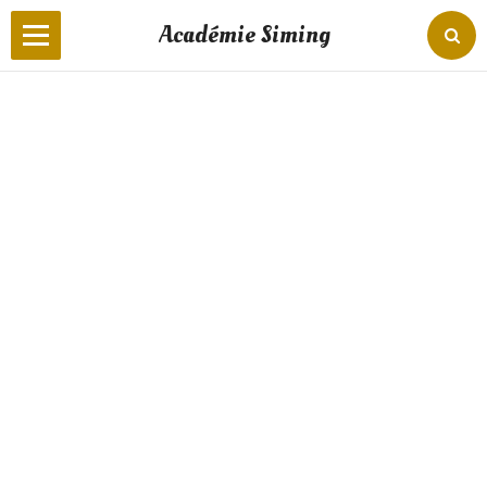
Académie Siming