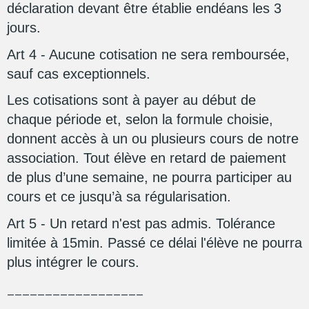
déclaration devant être établie endéans les 3
jours.
Art 4 - Aucune cotisation ne sera remboursée,
sauf cas exceptionnels.
Les cotisations sont à payer au début de
chaque période et, selon la formule choisie,
donnent accès à un ou plusieurs cours de notre
association. Tout élève en retard de paiement
de plus d’une semaine, ne pourra participer au
cours et ce jusqu’à sa régularisation.
Art 5 - Un retard n'est pas admis. Tolérance
limitée à 15min. Passé ce délai l'élève ne pourra
plus intégrer le cours.
__________________