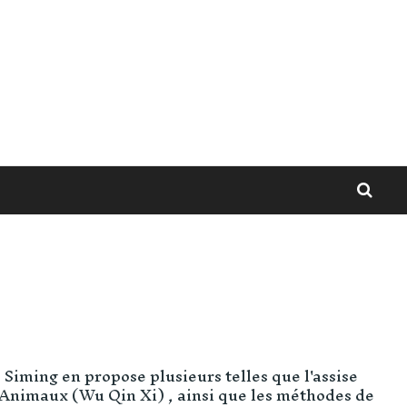
Siming en propose plusieurs telles que l'assise
q Animaux (Wu Qin Xi) , ainsi que les méthodes de