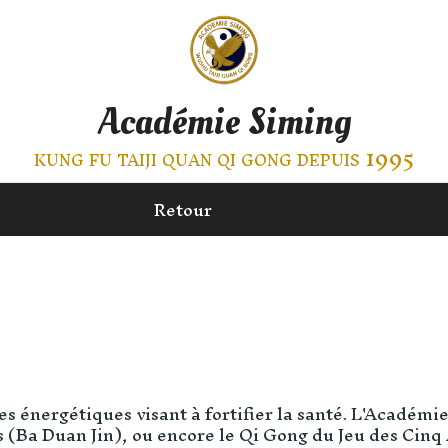
Académie Siming
kung fu taiji quan qi gong depuis 1995
Retour
énergétiques visant à fortifier la santé. L'Académie 
s (Ba Duan Jin), ou encore le Qi Gong du Jeu des Cin