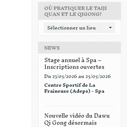
OÙ PRATIQUER LE TAIJI
QUAN ET LE QIGONG?
NEWS
Stage annuel à Spa –
Inscriptions ouvertes
Du 23/05/2026
au 25/05/2026
Centre Sportif de La
Fraineuse (Adeps) - Spa
Nouvelle vidéo du Dawu
Qi Gong désormais