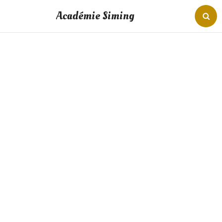
Académie Siming