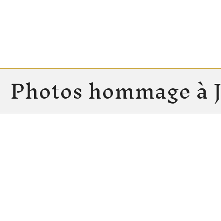
Photos hommage à J