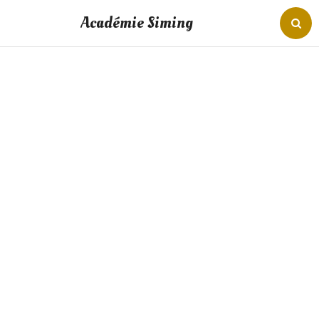
Académie Siming